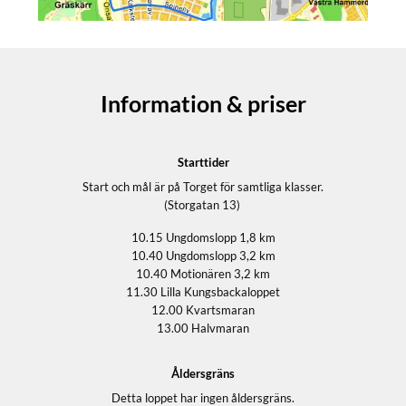
Information & priser
Starttider
Start och mål är på Torget för samtliga klasser.
(Storgatan 13)
10.15 Ungdomslopp 1,8 km
10.40 Ungdomslopp 3,2 km
10.40 Motionären 3,2 km
11.30 Lilla Kungsbackaloppet
12.00 Kvartsmaran
13.00 Halvmaran
Åldersgräns
Detta loppet har ingen åldersgräns.